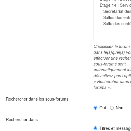
Choisissez le forum
dans le(s)quel(s) v
effectuer une reche
sous-forums sont
automatiquement inc
désactivez pas l’opt
« Rechercher dans 
forums ».
Rechercher dans les sous-forums
Oui
Non
Rechercher dans
Titres et messag