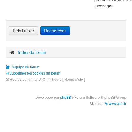
messages
-
Index du forum
L’équipe du forum
Supprimer les cookies du forum
Heures au format UTC + 1 heure [ Heure d’été ]
Développé par
phpBB
® Forum Software © phpBB Group
Style par
www.at-it.fr