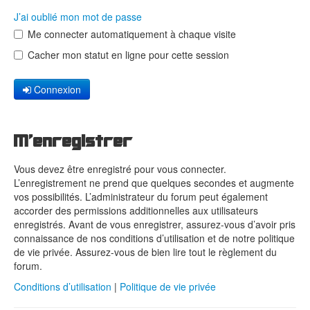
J’ai oublié mon mot de passe
Me connecter automatiquement à chaque visite
Cacher mon statut en ligne pour cette session
Connexion
M’enregistrer
Vous devez être enregistré pour vous connecter.
L’enregistrement ne prend que quelques secondes et augmente
vos possibilités. L’administrateur du forum peut également
accorder des permissions additionnelles aux utilisateurs
enregistrés. Avant de vous enregistrer, assurez-vous d’avoir pris
connaissance de nos conditions d’utilisation et de notre politique
de vie privée. Assurez-vous de bien lire tout le règlement du
forum.
Conditions d’utilisation
|
Politique de vie privée