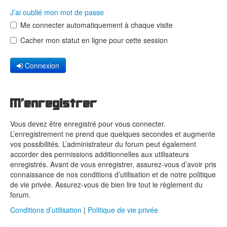
J’ai oublié mon mot de passe
Me connecter automatiquement à chaque visite
Cacher mon statut en ligne pour cette session
Connexion
M’enregistrer
Vous devez être enregistré pour vous connecter.
L’enregistrement ne prend que quelques secondes et augmente
vos possibilités. L’administrateur du forum peut également
accorder des permissions additionnelles aux utilisateurs
enregistrés. Avant de vous enregistrer, assurez-vous d’avoir pris
connaissance de nos conditions d’utilisation et de notre politique
de vie privée. Assurez-vous de bien lire tout le règlement du
forum.
Conditions d’utilisation
|
Politique de vie privée