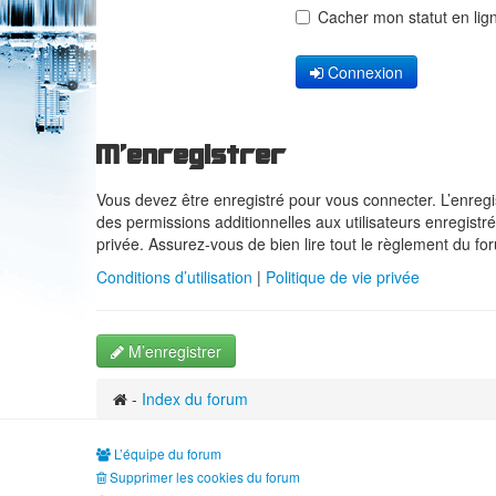
Cacher mon statut en lig
Connexion
M’enregistrer
Vous devez être enregistré pour vous connecter. L’enreg
des permissions additionnelles aux utilisateurs enregistré
privée. Assurez-vous de bien lire tout le règlement du fo
Conditions d’utilisation
|
Politique de vie privée
M’enregistrer
-
Index du forum
L’équipe du forum
Supprimer les cookies du forum